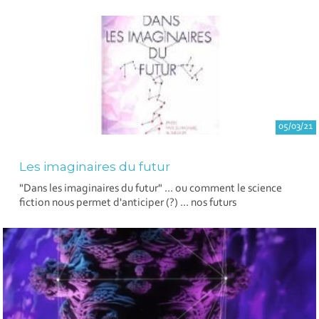
05/03/21
Les imaginaires du futur
"Dans les imaginaires du futur" ... ou comment le science
fiction nous permet d'anticiper (?) ... nos futurs