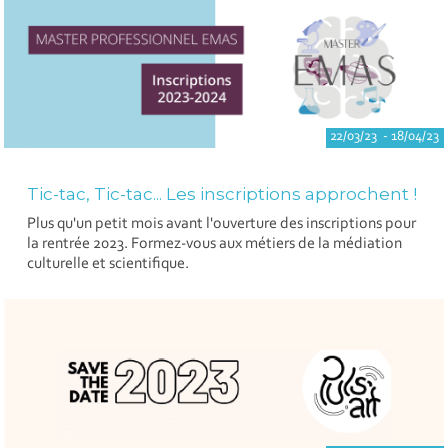
22/03/23 - 18/04/23
Tic-tac, Tic-tac... Les inscriptions approchent !
Plus qu'un petit mois avant l'ouverture des inscriptions pour
la rentrée 2023. Formez-vous aux métiers de la médiation
culturelle et scientifique.