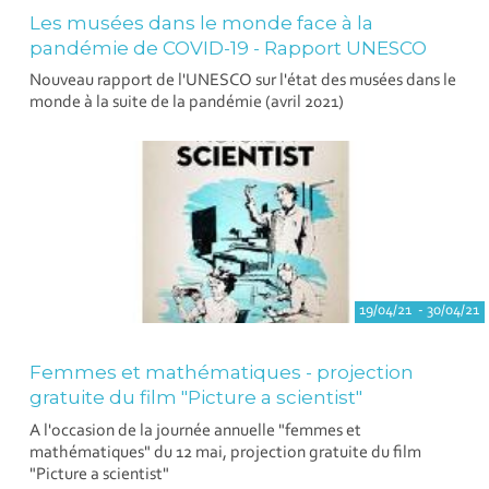
Les musées dans le monde face à la
pandémie de COVID-19 - Rapport UNESCO
Nouveau rapport de l'UNESCO sur l'état des musées dans le
monde à la suite de la pandémie (avril 2021)
19/04/21 - 30/04/21
Femmes et mathématiques - projection
gratuite du film "Picture a scientist"
A l'occasion de la journée annuelle "femmes et
mathématiques" du 12 mai, projection gratuite du film
"Picture a scientist"