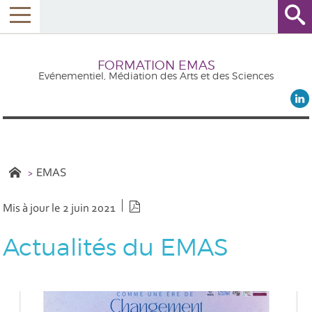
FORMATION EMAS
Evénementiel, Médiation des Arts et des Sciences
EMAS
Version PDF
Mis à jour le 2 juin 2021
Actualités du EMAS