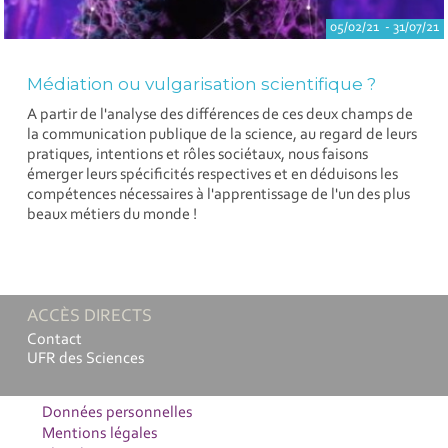
05/02/21 - 31/07/21
Médiation ou vulgarisation scientifique ?
A partir de l'analyse des différences de ces deux champs de
la communication publique de la science, au regard de leurs
pratiques, intentions et rôles sociétaux, nous faisons
émerger leurs spécificités respectives et en déduisons les
compétences nécessaires à l'apprentissage de l'un des plus
beaux métiers du monde !
ACCÈS DIRECTS
Contact
UFR des Sciences
Données personnelles
Mentions légales