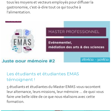
tous les moyens et vecteurs employés pour diffuser la
gastronomie, c'est-à-dire tout ce qui touche à
l'alimentation.
28/06/22 - 31/08/22
Les étudiants et étudiantes EMAS
témoignent !
5 étudiants et étudiantes du Master EMAS vous racontent
leur alternance, leurs missions, leur mémoire … de quoi vous
faire une belle idée de ce que nous réalisons avec cette
formation.