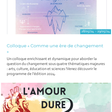
28/05/24 - 29/05/24
Colloque « Comme une ère de changement
»
Un colloque enrichissant et dynamique pour aborder la
question du changement sous quatre thématiques majeures
: arts, culture, éducation et sciences !Venez découvrir le
programme de l'édition 2024.