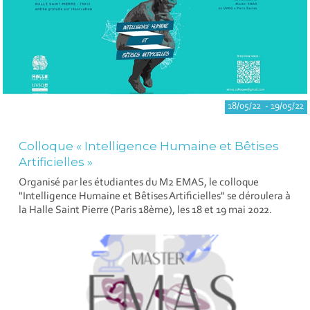
18/05/22 - 19/05/22
Colloque « Intelligence Humaine et Bêtises
Artificielles »
Organisé par les étudiantes du M2 EMAS, le colloque
"Intelligence Humaine et Bêtises Artificielles" se déroulera à
la Halle Saint Pierre (Paris 18ème), les 18 et 19 mai 2022.