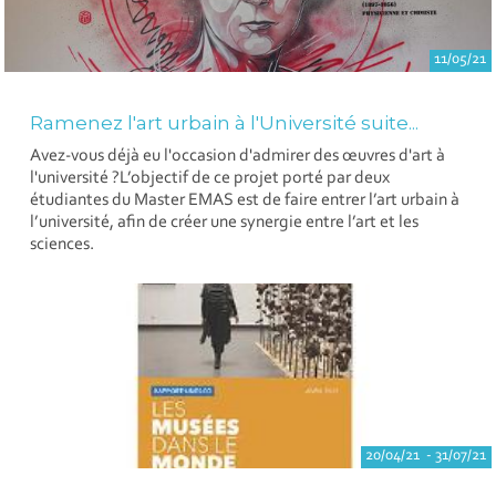
11/05/21
Ramenez l'art urbain à l'Université suite...
Avez-vous déjà eu l'occasion d'admirer des œuvres d'art à
l'université ?L’objectif de ce projet porté par deux
étudiantes du Master EMAS est de faire entrer l’art urbain à
l’université, afin de créer une synergie entre l’art et les
sciences.
20/04/21 - 31/07/21