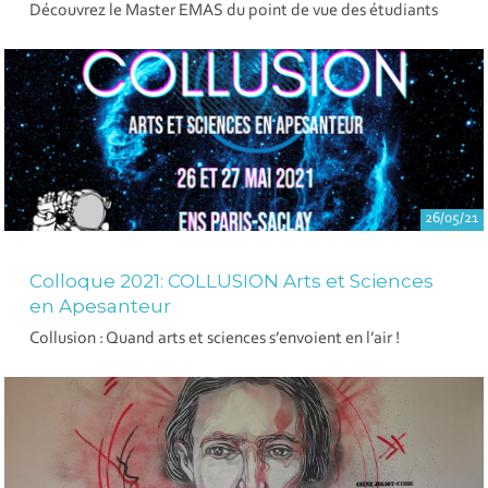
Découvrez le Master EMAS du point de vue des étudiants
26/05/21
Colloque 2021: COLLUSION Arts et Sciences
en Apesanteur
Collusion : Quand arts et sciences s’envoient en l’air !