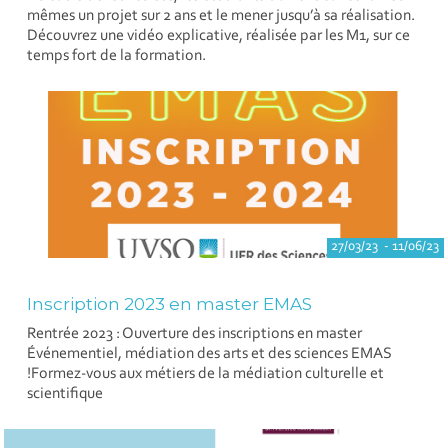
mêmes un projet sur 2 ans et le mener jusqu’à sa réalisation.
Découvrez une vidéo explicative, réalisée par les M1, sur ce
temps fort de la formation.
27/03/23 - 11/06/23
Inscription 2023 en master EMAS
Rentrée 2023 : Ouverture des inscriptions en master
Événementiel, médiation des arts et des sciences EMAS
!Formez-vous aux métiers de la médiation culturelle et
scientifique