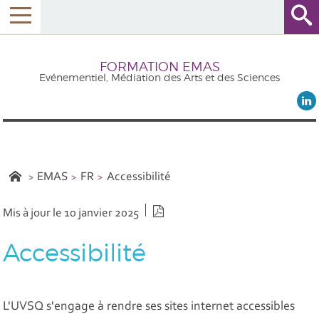
FORMATION EMAS
Evénementiel, Médiation des Arts et des Sciences
EMAS
FR
Accessibilité
Version PDF
Mis à jour le 10 janvier 2025
Accessibilité
L'UVSQ s'engage à rendre ses sites internet accessibles