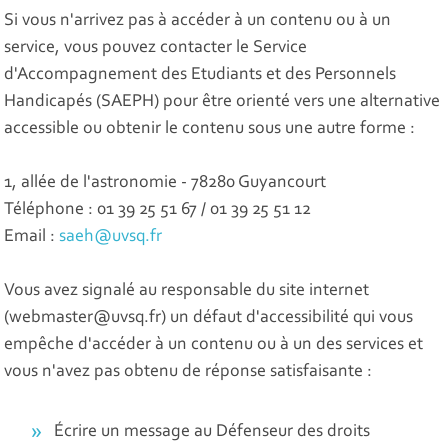
Si vous n'arrivez pas à accéder à un contenu ou à un
service, vous pouvez contacter le
Service
d'Accompagnement des Etudiants et des Personnels
Handicapés (SAEPH) pour être orienté vers une alternative
accessible ou obtenir le contenu sous une autre forme :
1, allée de l'astronomie - 78280 Guyancourt
Téléphone : 01 39 25 51 67 / 01 39 25 51 12
Email :
saeh@uvsq.fr
Vous avez signalé au responsable du site internet
(webmaster@uvsq.fr) un défaut d'accessibilité qui vous
empêche d'accéder à un contenu ou à un des services et
vous n'avez pas obtenu de réponse satisfaisante :
Écrire un message au Défenseur des droits