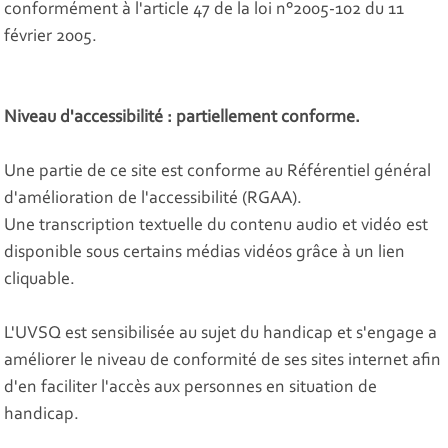
conformément à l'article 47 de la loi n°2005-102 du 11
février 2005.
Niveau d'accessibilité : partiellement conforme.
Une partie de ce site est conforme au Référentiel général
d'amélioration de l'accessibilité (RGAA).
Une transcription textuelle du contenu audio et vidéo est
disponible sous certains médias vidéos grâce à un lien
cliquable.
L'UVSQ est sensibilisée au sujet du handicap et s'engage a
améliorer le niveau de conformité de ses sites internet afin
d'en faciliter l'accès aux personnes en situation de
handicap.